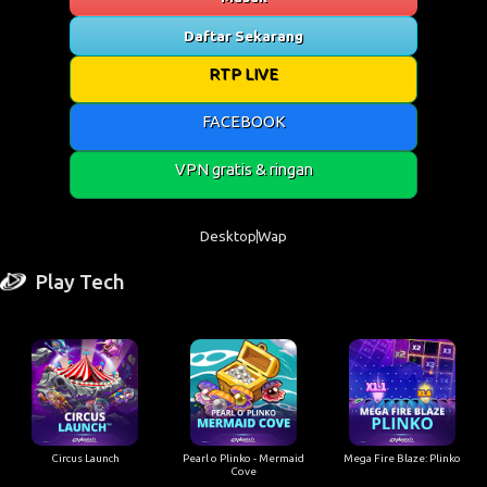
Daftar Sekarang
RTP LIVE
FACEBOOK
VPN gratis & ringan
Desktop
Wap
Play Tech
Circus Launch
Pearl o Plinko - Mermaid
Mega Fire Blaze: Plinko
Cove