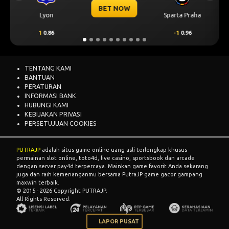
 NOW
BET NOW
Sparta Praha
SK Sturm Graz
-1
0.96
-0.5
0.95
TENTANG KAMI
BANTUAN
PERATURAN
INFORMASI BANK
HUBUNGI KAMI
KEBIJAKAN PRIVASI
PERSETUJUAN COOKIES
PUTRAJP
adalah situs game online uang asli terlengkap khusus
permainan slot online, toto4d, live casino, sportsbook dan arcade
dengan server pay4d terpercaya. Mainkan game favorit Anda sekarang
juga dan raih kemenanganmu bersama PutraJP game gacor gampang
maxwin terbaik.
© 2015 - 2026 Copyright PUTRAJP.
All Rights Reserved.
LAPOR PUSAT