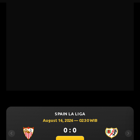
LA LIGA
SPAIN LA LI
26 — 02:30 WIB
August 16, 2026 — 0
: 0
0 : 0
Previous
Next