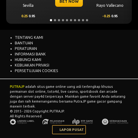
 NOW
BET NOW
Rayo Vallecano
Alaves
-0.25
0.95
0.00
0.62
TENTANG KAMI
BANTUAN
PERATURAN
INFORMASI BANK
HUBUNGI KAMI
KEBIJAKAN PRIVASI
PERSETUJUAN COOKIES
PUTRAJP
adalah situs game online uang asli terlengkap khusus
permainan slot online, toto4d, live casino, sportsbook dan arcade
dengan server pay4d terpercaya. Mainkan game favorit Anda sekarang
juga dan raih kemenanganmu bersama PutraJP game gacor gampang
maxwin terbaik.
© 2015 - 2026 Copyright PUTRAJP.
All Rights Reserved.
LAPOR PUSAT