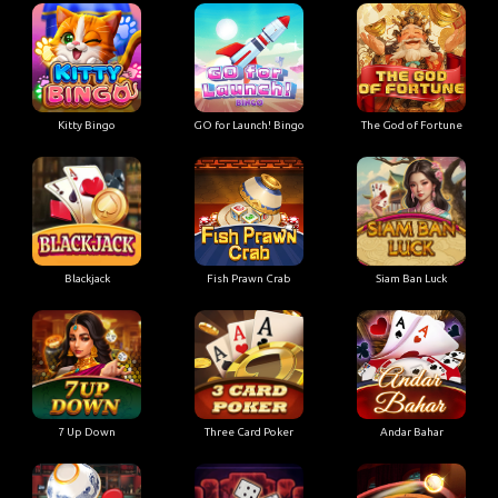
Kitty Bingo
GO for Launch! Bingo
The God of Fortune
Blackjack
Fish Prawn Crab
Siam Ban Luck
7 Up Down
Three Card Poker
Andar Bahar