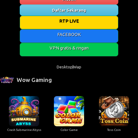
Daftar Sekarang
RTP LIVE
FACEBOOK
VPN gratis & ringan
Desktop
Wap
Wow Gaming
Crash Submarine Abyss
Color Game
Toss Coin